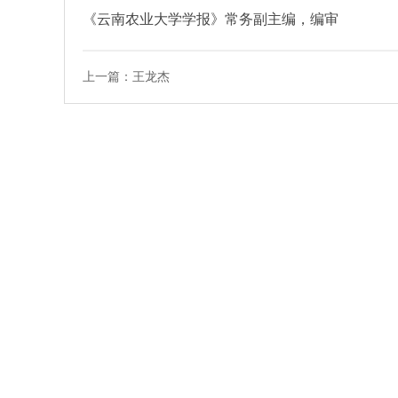
《云南农业大学学报》常务副主编，编审
上一篇：王龙杰