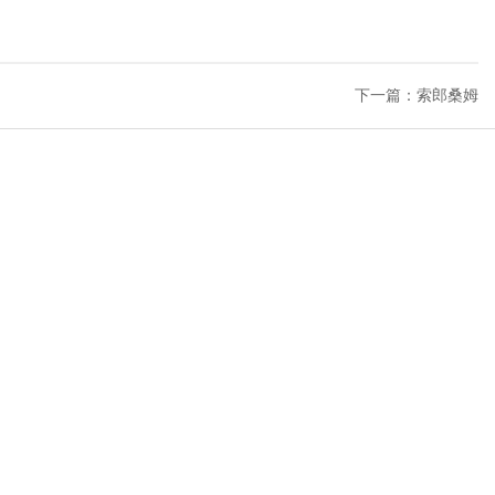
下一篇：索郎桑姆