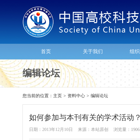
首页
关于我们
组织
编辑论坛
您当前的位置：
主页
>
资料中心
>
编辑论坛
如何参加与本刊有关的学术活动？
日期：2013年12月10日 来源：本站原创 浏览量：1906