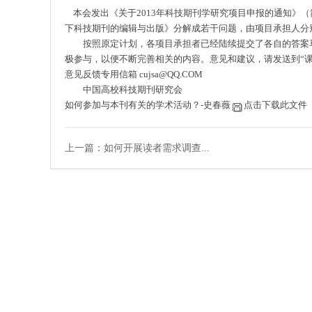
本会发出《关于2013年科技期刊学研究项目申报的通知》
下科技期刊的编辑与出版》分解成若干问题，由项目承担人分
按照原定计划，各项目承担者已经陆续提交了各自的答案草
极参与，以便不断完善相关的内容。意见和建议，请发送到“
意见反馈专用信箱
cujsa@QQ.COM
中国高校科技期刊研究会
如何参加与本刊有关的学术活动？-史春薇
点击下载此文件
上一篇：如何开展读者需求调查...