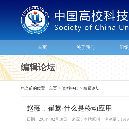
首页
关于我们
组织
编辑论坛
您当前的位置：
主页
>
资料中心
>
编辑论坛
赵薇，崔莺-什么是移动应用
日期：2014年02月10日 来源：本站原创 浏览量：1919