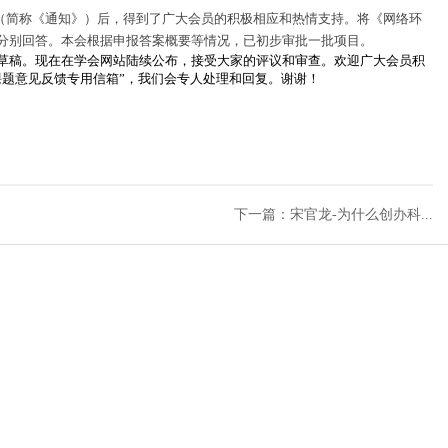
（简称《通知》）后，得到了广大会员的积极相应和热情支持。将《网络环
分别回答。本会根据申报答案概要等情况，已初步审批一批项目。
稿。现在在学会网站陆续公布，接受大家的评议和审查。欢迎广大会员积
课题意见反馈专用信箱”，我们会专人处理和回复。谢谢！
下一篇：宋官龙-为什么创办科...