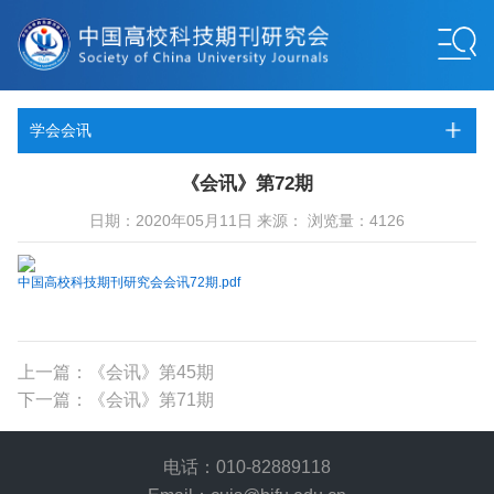
学会会讯
《会讯》第72期
日期：2020年05月11日 来源： 浏览量：4126
中国高校科技期刊研究会会讯72期.pdf
上一篇：《会讯》第45期
下一篇：《会讯》第71期
电话：010-82889118