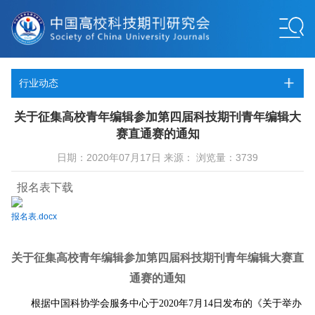
行业动态
关于征集高校青年编辑参加第四届科技期刊青年编辑大
赛直通赛的通知
日期：2020年07月17日 来源： 浏览量：3739
报名表下载
报名表.docx
关于征集高校青年编辑参加第四届科技期刊青年编辑大赛直
通赛的通知
根据中国科协学会服务中心于
年
月
日发布的《关于举办
2020
7
14