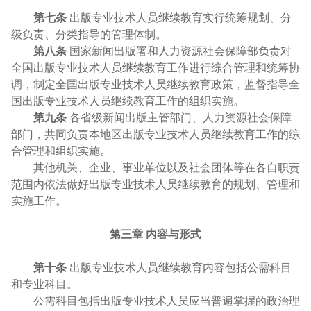
第七条
出版专业技术人员继续教育实行统筹规划、分
级负责、分类指导的管理体制。
第八条
国家新闻出版署和人力资源社会保障部负责对
全国出版专业技术人员继续教育工作进行综合管理和统筹协
调，制定全国出版专业技术人员继续教育政策，监督指导全
国出版专业技术人员继续教育工作的组织实施。
第九条
各省级新闻出版主管部门、人力资源社会保障
部门，共同负责本地区出版专业技术人员继续教育工作的综
合管理和组织实施。
其他机关、企业、事业单位以及社会团体等在各自职责
范围内依法做好出版专业技术人员继续教育的规划、管理和
实施工作。
第三章 内容与形式
第十条
出版专业技术人员继续教育内容包括公需科目
和专业科目。
公需科目包括出版专业技术人员应当普遍掌握的政治理