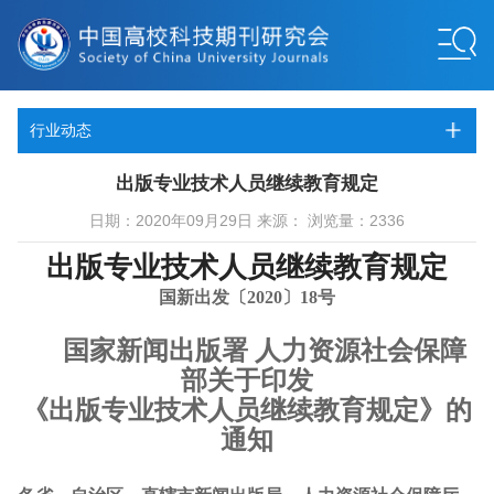
行业动态
出版专业技术人员继续教育规定
日期：2020年09月29日 来源： 浏览量：2336
出版专业技术人员继续教育规定
国新出发〔2020〕18号
国家新闻出版署 人力资源社会保障
部关于印发
《出版专业技术人员继续教育规定》的
通知