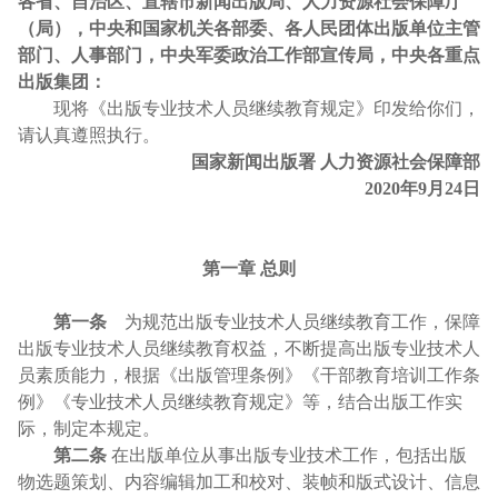
各省、自治区、直辖市新闻出版局、人力资源社会保障厅
（局），中央和国家机关各部委、各人民团体出版单位主管
部门、人事部门，中央军委政治工作部宣传局，中央各重点
出版集团：
现将《出版专业技术人员继续教育规定》印发给你们，
请认真遵照执行。
国家新闻出版署 人力资源社会保障部
2020年9月24日
第一章 总则
第一条
为规范出版专业技术人员继续教育工作，保障
出版专业技术人员继续教育权益，不断提高出版专业技术人
员素质能力，根据《出版管理条例》《干部教育培训工作条
例》《专业技术人员继续教育规定》等，结合出版工作实
际，制定本规定。
第二条
在出版单位从事出版专业技术工作，包括出版
物选题策划、内容编辑加工和校对、装帧和版式设计、信息