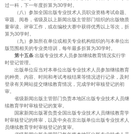
过一科，下一年度折算为30学时。
（八）参加全国出版专业技术人员职业资格考试命题、
审题、阅卷，省级及以上新闻出版主管部门组织的出版物质
量审读、评审工作，或在编校大赛中获得优秀以上等次，折
算为30学时。
（九）参加所在单位或相关专业机构组织的与本单位出
版范围相关的专业类培训，每年最多折算为30学时。
第十五条
出版专业技术人员参加继续教育情况实行学
时登记管理。
出版单位应当对本单位出版专业技术人员参加继续教育
的种类、内容、时间和考试考核结果等情况进行记录，及时
登录有关网站提交继续教育情况，完成学时审核登记的初
审。
省级新闻出版主管部门负责本地区出版专业技术人员继
续教育学时审核登记的复审。
国家新闻出版署负责全国出版专业技术人员继续教育学
时审核登记的终审，以及中央在京出版单位出版专业技术人
员继续教育学时审核登记的复审。