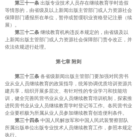
第三十一条
出版专业技术人员存在继续教育学时造假
等情形的，由省级及以上新闻出版主管部门或人力资源社会
保障部门通报所在单位，暂停或暂缓职业资格登记注册（续
展）。
第三十二条
继续教育机构违反本规定的，由省级及以
上新闻出版主管部门或人力资源社会保障部门责令改正，并
依法依规进行处理。
第七章 附则
第三十三条
各省级新闻出版主管部门要加强对民营书
业从业人员继续教育的政策指导，统筹协调优质培训资源共
建共享，组织开展多层次、有针对性的专业学习和技能培
训，健全完善民营书业从业人员继续教育培训机制，探索推
进民营书业从业人员继续教育学时登记等工作。各民营书业
企业要积极为所属从业人员参加继续教育创造便利条件。
第三十四条
中国人民解放军和中国人民武装警察部队
所属出版单位出版专业技术人员继续教育工作，参照本规定
执行。