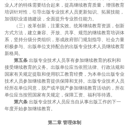
业人才的特殊需要结合起来，提高继续教育质量，增强教育
培训针对性，引导出版专业技术人员更新知识、拓展技能，
加强职业道德建设，全面提升专业胜任能力。
（三）改革创新，注重实效。统筹继续教育资源，创新
方式方法，建立兼容、开放、共享、规范的继续教育培训体
系，坚持分级分类组织，形成政府部门规划指导、社会力量
积极参与、出版单位支持配合的出版专业技术人员继续教育
新格局。
第五条
出版专业技术人员享有参加继续教育的权利和
接受继续教育的义务。出版单位应当依照法律、行政法规和
国家有关规定提取和使用职工教育经费，为本单位出版专业
技术人员参加继续教育提供保障和支持。出版专业技术人员
经所在单位同意，脱产或半脱产参加继续教育活动的，所在
单位应当按照国家有关规定，保障工资、福利等待遇。
第六条
出版专业技术人员应当自从事出版工作的下一
年度开始参加继续教育。
第二章 管理体制