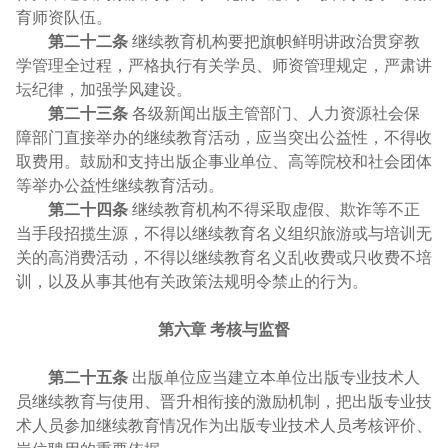
育师资队伍。
第二十二条
继续教育机构要把旗帜鲜明讲政治贯穿教
学管理全过程，严格执行有关学员、师资管理规定，严肃讲
坛纪律，加强学风建设。
第二十三条
各级新闻出版主管部门、人力资源社会保
障部门直接举办的继续教育活动，应当突出公益性，不得收
取费用。鼓励和支持出版企事业单位、高等院校和社会团体
等举办公益性继续教育活动。
第二十四条
继续教育机构不得采取虚假、欺诈等不正
当手段招揽生源，不得以继续教育名义组织旅游或与培训无
关的高消费活动，不得以继续教育名义乱收费或只收费不培
训，以及从事其他有关政策法规明令禁止的行为。
第六章 考核与监督
第二十五条
出版单位应当建立本单位出版专业技术人
员继续教育与使用、晋升相衔接的激励机制，把出版专业技
术人员参加继续教育情况作为出版专业技术人员考核评价、