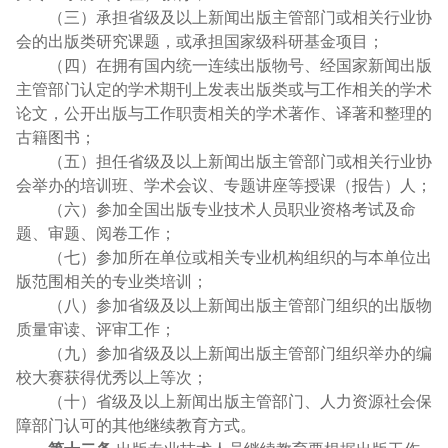
（三）承担省级及以上新闻出版主管部门或相关行业协
会的出版类研究课题，或承担国家级科研基金项目；
（四）在拥有国内统一连续出版物号、经国家新闻出版
主管部门认定的学术期刊上发表出版类或与工作相关的学术
论文，公开出版与工作职责相关的学术著作、译著和整理的
古籍图书；
（五）担任省级及以上新闻出版主管部门或相关行业协
会举办的培训班、学术会议、专题讲座等授课（报告）人；
（六）参加全国出版专业技术人员职业资格考试及命
题、审题、阅卷工作；
（七）参加所在单位或相关专业机构组织的与本单位出
版范围相关的专业类培训；
（八）参加省级及以上新闻出版主管部门组织的出版物
质量审读、评审工作；
（九）参加省级及以上新闻出版主管部门组织举办的编
校大赛获得优秀以上等次；
（十）省级及以上新闻出版主管部门、人力资源社会保
障部门认可的其他继续教育方式。