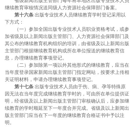
省级新闻出版主管部门每年将本地区出版专业技术人员
继续教育审核情况送同级人力资源社会保障部门备案。
第十六条
出版专业技术人员继续教育学时登记采用以
下方式：
（一）参加全国出版专业技术人员职业资格考试，或参
加省级及以上新闻出版主管部门、人力资源社会保障部门及
其公布的继续教育机构组织的培训，由省级及以上新闻出版
主管部门根据继续教育机构或所在单位报送的继续教育信
息，办理继续教育事项登记。
（二）参加除第一项以外其他形式的继续教育，应当在
当年度登录国家新闻出版主管部门指定网站，按要求上传相
关证明材料，申请办理继续教育事项登记。
第十七条
出版专业技术人员由于伤、病、孕等特殊原
因无法在当年度完成继续教育学时的，可由所在单位提供证
明，经省级及以上新闻出版主管部门审核确认后，应参加继
续教育的学时顺延至下一年度合并完成。省级及以上新闻出
版主管部门应当在下一年度的继续教育合格证书中予以注
明。