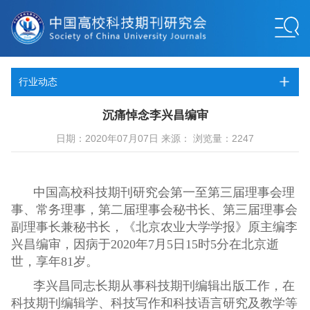
行业动态
沉痛悼念李兴昌编审
日期：2020年07月07日 来源： 浏览量：2247
中国高校科技期刊研究会第一至第三届理事会理
事、常务理事，第二届理事会秘书长、第三届理事会
副理事长兼秘书长，《北京农业大学学报》原主编李
兴昌编审，因病于2020年7月5日15时
5分在北京逝
世，享年81岁。
李兴昌同志长期从事科技期刊编辑出版工作，在
科技期刊编辑学、科技写作和科技语言研究及教学等