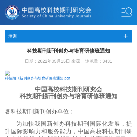
培训
科技期刊新刊创办与培育研修班通知
日期：2022年05月15日 来源： 浏览量：3431
科技期刊新刊创办与培育研修班通知.pdf
中国高校科技期刊研究会
科技期刊新刊创办与培育研修班通知
各科技期刊新刊创办单位：
为加快我国新创办科技期刊国际化发展，提
升国际影响力和服务能力，中国高校科技期刊研