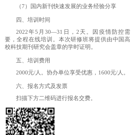
（7）国内新刊快速发展的业务经验分享
四、培训时间
2022年5月30—31日，2天。因疫情防控需
要，全程在线培训。本次研修班将提供由中国高
校科技期刊研究会盖章的学时证明。
五、培训费用
2000元/人。协办单位享受优惠，1600元/人。
六、报名方式及发票
扫描下方二维码进行报名交费。