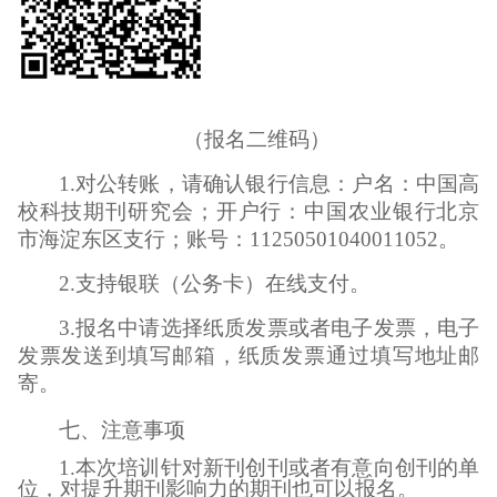
（报名二维码）
1.对公转账，请确认银行信息：户名：中国高
校科技期刊研究会；开户行：中国农业银行北京
市海淀东区支行；账号：11250501040011052。
2.支持银联（公务卡）在线支付。
3.报名中请选择纸质发票或者电子发票，电子
发票发送到填写邮箱，纸质发票通过填写地址邮
寄。
七、注意事项
1.本次培训针对新刊创刊或者有意向创刊的单
位，对提升期刊影响力的期刊也可以报名。