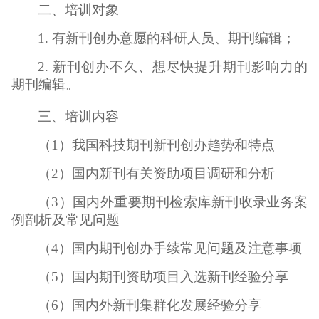
二、培训对象
1. 有新刊创办意愿的科研人员、期刊编辑；
2. 新刊创办不久、想尽快提升期刊影响力的
期刊编辑。
三、培训内容
（1）我国科技期刊新刊创办趋势和特点
（2）国内新刊有关资助项目调研和分析
（3）国内外重要期刊检索库新刊收录业务案
例剖析及常见问题
（4）国内期刊创办手续常见问题及注意事项
（5）国内期刊资助项目入选新刊经验分享
（6）国内外新刊集群化发展经验分享