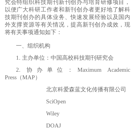
究会特组织科技期刊新刊创办与培育研修项目，
以便广大科研工作者和新刊创办者更好地了解科
技期刊创办的具体业务、快速发展经验以及国内
外支撑资源等有关情况，提高新刊创办成效，现
将有关事项通知如下：
一、组织机构
1. 主办单位：中国高校科技期刊研究会
2. 协办单位：Maximum Academic
Press（MAP）
北京科爱森蓝文化传播有限公司
SciOpen
Wiley
DOAJ