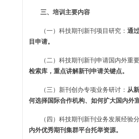
三、培训主要内容
（一）科技期刊新刊项目研究：
通过
目申请。
（二）科技期刊新刊申请国内外重
检索库，重点讲解新刊申请关键点。
（三）新刊创办专项业务研讨：
从
何选择国际合作机构、如何扩大国内外
（四）科技期刊新刊业务发展经验
内外优秀期刊集群平台托举资源。