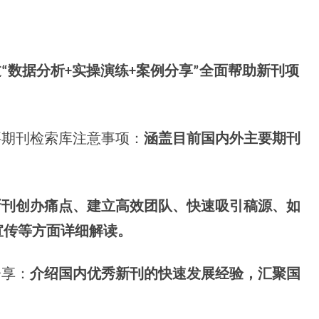
“数据分析+实操演练+案例分享”全面帮助新刊项
要期刊检索库注意事项：
涵盖目前国内外主要期刊
新刊创办痛点、建立高效团队、快速吸引稿源、如
宣传等方面详细解读。
分享：
介绍国内优秀新刊的快速发展经验，汇聚国