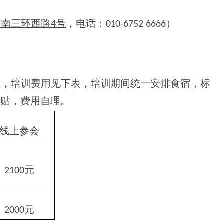
南三环西路4号
，电话：010-6752 6666）
式，培训费用见下表，培训期间统一安排食宿，标
议补贴，费用自理。
线上参会
2100元
2000元