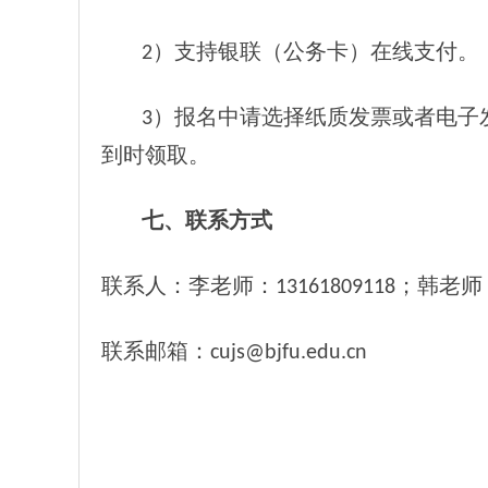
2）支持银联（公务卡）在线支付。
3）报名中请选择纸质发票或者电子
到时领取。
七、联系方式
联系人：李老师：13161809118；韩老师：0
联系邮箱：cujs@bjfu.edu.cn