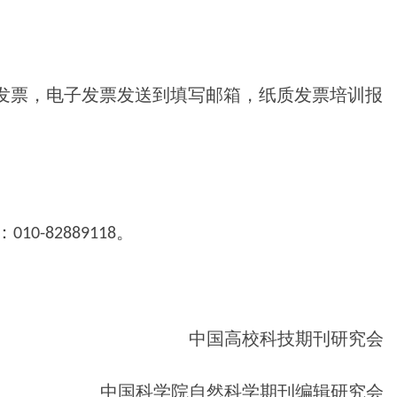
发票，电子发票发送到填写邮箱，纸质发票培训报
10-82889118。
中国高校科技期刊研究会
中国科学院自然科学期刊编辑研究会