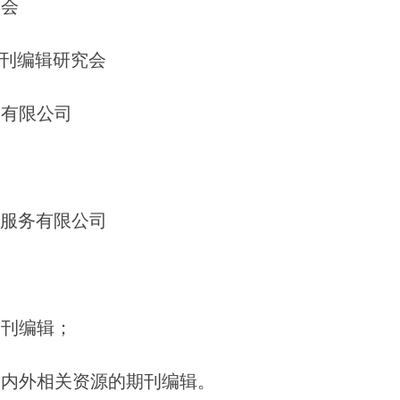
究会
刊编辑研究会
播有限公司
服务有限公司
期刊编辑；
国内外相关资源的期刊编辑。