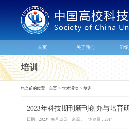
首页
关于我们
组织
培训
您当前的位置：
主页
>
学术活动
>
培训
2023年科技期刊新刊创办与培育
日期：2023年06月15日 来源： 浏览量：2914