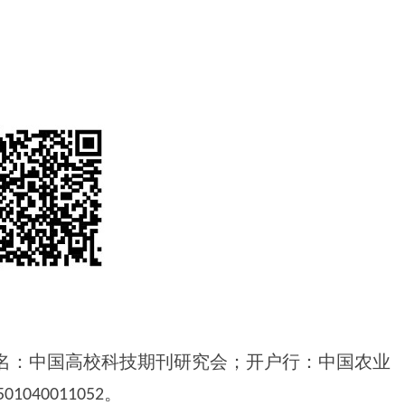
名：中国高校科技期刊研究会；开户行：中国农业
040011052。