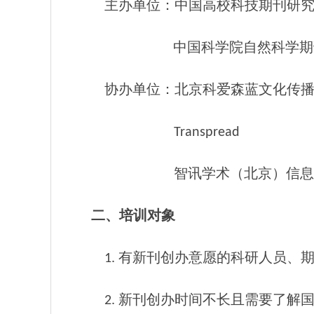
主办单位：中国高校科技期刊研
中国科学院自然科学期
协办单位：北京科爱森蓝文化传
Transpread
智讯学术（北京）信息
二、培训对象
1. 有新刊创办意愿的科研人员、
2. 新刊创办时间不长且需要了解