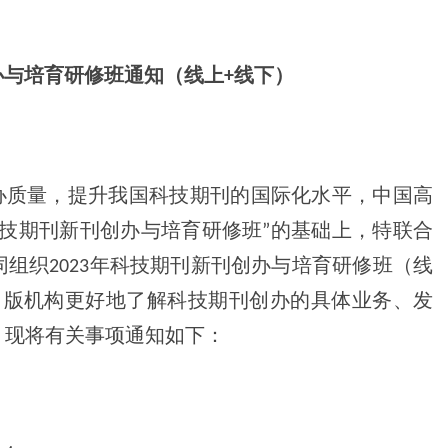
创办与培育研修班通知（线上+线下）
办质量，提升我国科技期刊的国际化水平，中国高
“科技期刊新刊创办与培育研修班”的基础上，特联合
组织2023年科技期刊新刊创办与培育研修班（线
出版机构更好地了解科技期刊创办的具体业务、发
，现将有关事项通知如下：