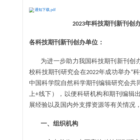
通知下载.pdf
2023年科技期刊新刊
各科技期刊新刊创办单位：
为进一步助力我国科技期刊新刊创
校科技期刊研究会在2022年成功举办
中国科学院自然科学期刊编辑研究会共同
上+线下），以便科研机构和期刊编辑
展经验以及国内外支撑资源等有关情况
一、组织机构