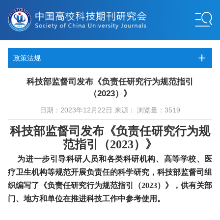
政策法规
科技部监督司发布《负责任研究行为规范指引
（2023）》
日期：2023年12月22日 来源： 浏览量：3519
科技部监督司发布《负责任研究行为规
范指引（2023）》
为进一步引导科研人员和各类科研机构、高等学校、医
疗卫生机构等规范开展负责任的科学研究，科技部监督司组
织编写了《负责任研究行为规范指引（2023）》，供有关部
门、地方和单位在推进科技工作中参考使用。