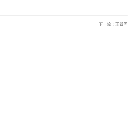
下一篇：王景周