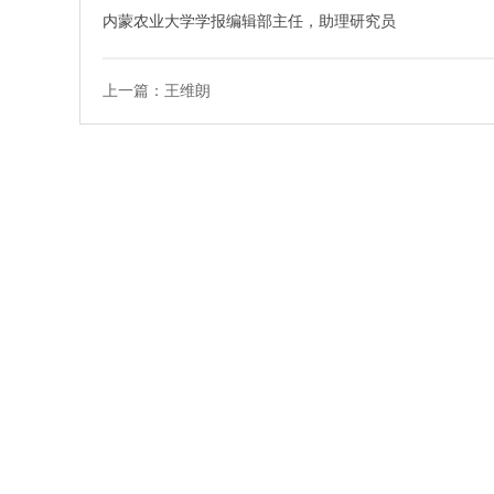
内蒙农业大学学报编辑部主任，助理研究员
上一篇：王维朗