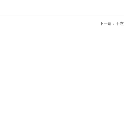
下一篇：于杰