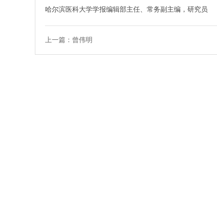
哈尔滨医科大学学报编辑部主任、常务副主编，研究员
上一篇：曾伟明