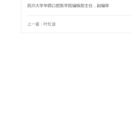
四川大学华西口腔医学院编辑部主任，副编审
上一篇：叶红波