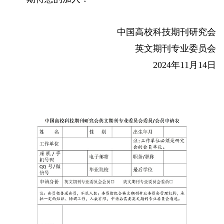
中国高校科技期刊研究会
英文期刊专业委员会
2024年11月14日