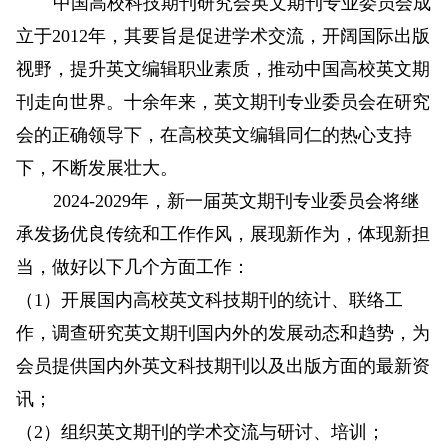
中国高校科技期刊研究会英文期刊专业委员会成
立于2012年，其要旨是促进学术交流，开阔国际出版
视野，提升英文编辑职业素质，推动中国高校英文期
刊走向世界。十余年来，英文期刊专业委员会在研究
会的正确领导下，在高校英文编辑同仁的热心支持
下，不断发展壮大。
2024-2029年，新一届英文期刊专业委员会将继
承发扬优良传统和工作作风，展现新作为，体现新担
当，做好以下几个方面工作：
（1）开展国内高校英文科技期刊的统计、联络工
作，调查研究英文期刊国内外的发展动态和趋势，为
会员提供国内外英文科技期刊以及出版方面的最新资
讯；
（2）组织英文期刊的学术交流与研讨、培训；