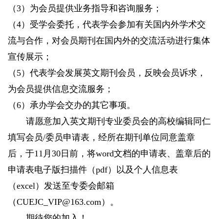
（3）为会员提供业务指导和咨询服务；
（4）受学会委托，代表学会参加有关国内外学术交
流与合作，对会员期刊在国内外的交流活动进行集体
宣传展示；
（5）代表学会发展英文期刊会员，反映会员诉求，
为会员提供信息交流服务；
（6）承办学会交办的其它事项。
请愿意加入英文期刊专业委员会的高校编辑同仁
填写会员/委员申请表，经所在期刊单位同意盖章
后，于11月30日前，将word文档的申请表、盖章后的
申请表电子版扫描件（pdf）以及个人信息表
（excel）发送至专委会邮箱
（CUEJC_VIP@163.com）。
期待您的加入！