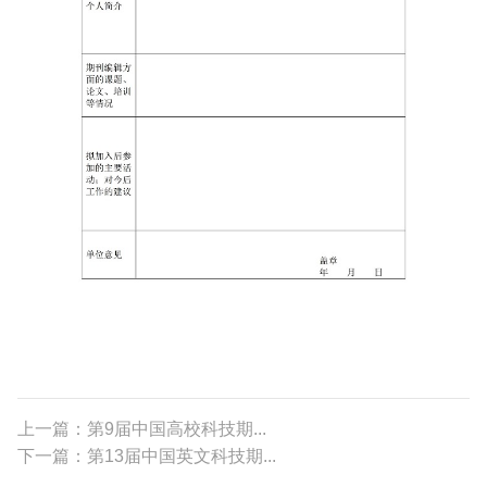
上一篇：第9届中国高校科技期...
下一篇：第13届中国英文科技期...