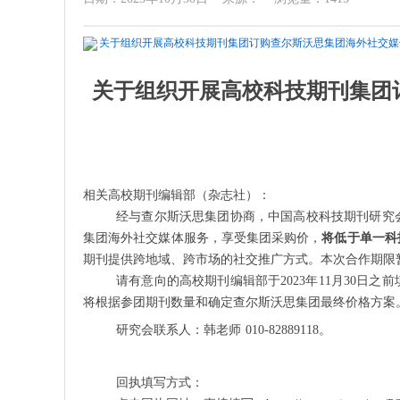
关于组织开展高校科技期刊集团订购查尔斯沃思集团海外社交媒体
关于组织开展高校科技期刊集团
相关高校期刊编辑部（杂志社）：
经与查尔斯沃思集团协商，中国高校科技期刊研究
集团海外社交媒体服务，享受集团采购价，
将低于单一科
期刊提供跨地域、跨市场的社交推广方式。本次合作期限
请有意向的高校期刊编辑部于
2023年11月30日之
将根据参团期刊数量和确定查尔斯沃思集团最终价格方案
研究会联系人：韩老师
010-82889118。
回执填写方式：