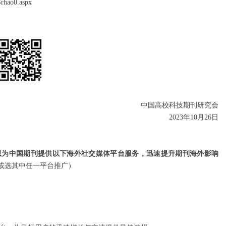
Srhao0.aspx
中国高校科技期刊研究会
2023年10月26日
思为中国期刊提供以下海外社交媒体平台服务，迅速提升期刊海外影响
或选其中任一平台推广）