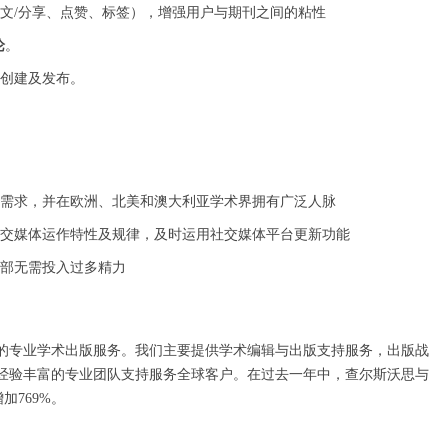
文
/分享、点赞、标签），增强用户与期刊之间的粘性
论
。
创建及发布。
需求，并在欧洲、北美和澳大利亚学术界拥有广泛人脉
交媒体运作特性及规律，及时运用社交媒体平台更新功能
部无需投入过多精力
一流的专业学术出版服务。我们主要提供学术编辑与出版支持服务，出版战
经验丰富的专业团队支持服务全球客户。在过去一年中，查尔斯沃思与
加769%。