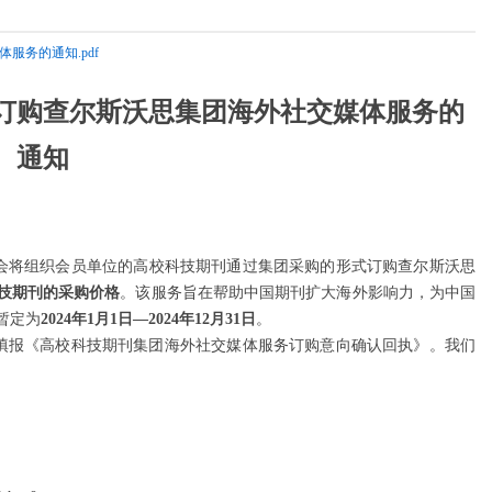
服务的通知.pdf
订购查尔斯沃思集团海外社交媒体服务的
通知
会将组织会员单位的高校科技期刊通过集团采购的形式订购查尔斯沃思
技期刊的采购价格
。该服务旨在帮助中国期刊扩大海外影响力，为中国
暂定为
2024年1月1日—2024年12月31日
。
前填报
《高校科技期刊集团海外社交媒体服务订购意向确认回执》
。我们
。