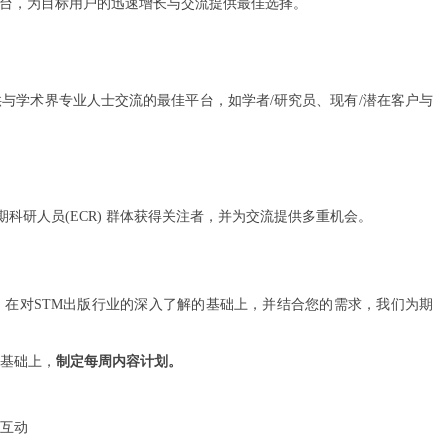
平台，为目标用户的迅速增长与交流提供最佳选择。
供与学术界专业人士交流的最佳平台，如学者
/研究员、现有/潜在客户与
期科研人员
(ECR) 群体获得关注者，并为交流提供多重机会。
。在对
STM出版行业的深入了解的基础上，并结合您的需求，我们为期
基础上，
制定每周内容计划。
互动