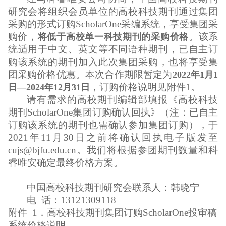
研究会将组织会员单位的高校科技期刊通过集团
采购的形式订购ScholarOne采编系统，享受集团采
购价，
。该系
将低于高校单一科技期刊的采购价格
统适用于中文、英文等不同语种期刊，已自主订
购该系统的期刊加入此次集团采购，也将享受集
团采购价格优惠。本次合作期限暂定为
2022年1月1
，订购价格说明见附件1。
日—2024年12月31日
请有需求的高校期刊编辑部填报《高校科技
期刊ScholarOne集团订购确认回执》（注：已自主
订购该系统的期刊也需确认参加集团订购），于
2021年11月30日之前将确认回执电子版发至
cujs@bjfu.edu.cn。我们将根据参团期刊数量和科
睿唯安确定最终价格方案。
中国高校科技期刊研究会联系人：韩晓宁
电 话：13121309118
附件 1．高校科技期刊集团订购ScholarOne投审稿
系统价格说明