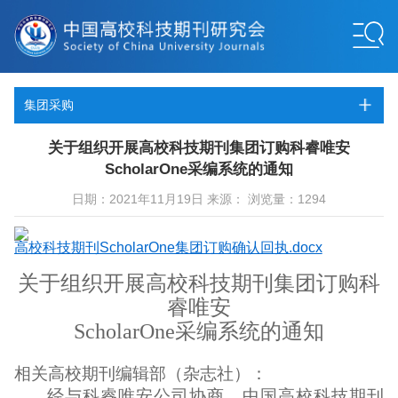
集团采购
关于组织开展高校科技期刊集团订购科睿唯安
ScholarOne采编系统的通知
日期：2021年11月19日 来源： 浏览量：1294
高校科技期刊ScholarOne集团订购确认回执.docx
关于组织开展高校科技期刊集团订购科
睿唯安
ScholarOne采编系统的通知
相关高校期刊编辑部（杂志社）：
经与科睿唯安公司协商，中国高校科技期刊