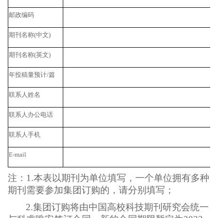
邮政编码
期刊名称
(
中文
)
期刊名称
(
英文
)
年投稿量预计
/
篇
联系人姓名
联系人办公电话
联系人手机
E-mail
注：1.本表以期刊为单位填写，一个单位拥有多种
期刊需要参加集团订购的，请分别填写；
2.集团订购将由中国高校科技期刊研究会统一