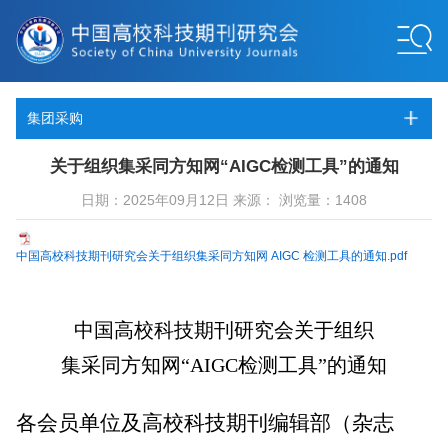
集团采购
关于组织集采同方知网“AIGC检测工具”的通知
日期：2025年09月12日 来源： 浏览量：1408
中国高校科技期刊研究会关于组织集采同方知网 AIGC 检测工具的通知.pdf
中国高校科技期刊研究会关于组织
集采同方知网“AIGC检测工具”的通知
各会员单位及高校科技期刊编辑部（杂志