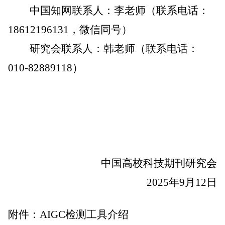
中国知网联系人：李老师（联系电话：
18612196131，微信同号）
研究会联系人：韩老师（联系电话：
010-82889118）
中国高校科技期刊研究会
2025年9月12日
附件：AIGC检测工具介绍