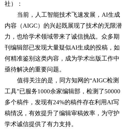
社）：
当前，人工智能技术飞速发展，AI生成
内容（AIGC）的兴起既展现了技术的无限潜
力，也给学术领域带来了诚信挑战。众多期
刊编辑部已发现大量疑似AI生成的投稿，如
何精准鉴别这类内容，成为学术出版工作中
亟待解决的重要问题。
值得关注的是，同方知网的“AIGC检测
工具”已服务1000余家编辑部，检测了50000
多个稿件，发现有24%的稿件存在利用AI写
稿情况，有效提升了编辑审稿效率，为守护
学术诚信提供了有力支持。