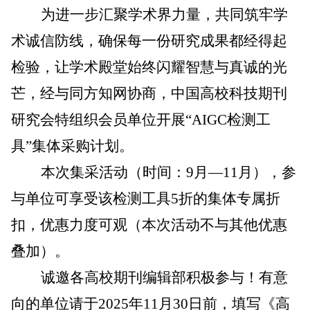
为进一步汇聚学术界力量，共同筑牢学
术诚信防线，确保每一份研究成果都经得起
检验，让学术殿堂始终闪耀智慧与真诚的光
芒，经与同方知网协商，中国高校科技期刊
研究会特组织会员单位开展“AIGC检测工
具”集体采购计划。
本次集采活动（时间：9月—11月），参
与单位可享受该检测工具5折的集体专属折
扣，优惠力度可观（本次活动不与其他优惠
叠加）。
诚邀各高校期刊编辑部积极参与！有意
向的单位请于2025年11月30日前，填写《高