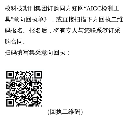
校科技期刊集团订购同方知网“AIGC检测工
具”意向回执单》，或直接扫描下方回执二维
码报名。报名后，将有专人与您联系签订采
购合同。
扫码填写集采意向回执：
（回执二维码）