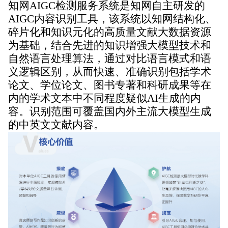
知网AIGC检测服务系统是知网自主研发的
AIGC内容识别工具，该系统以知网结构化、
碎片化和知识元化的高质量文献大数据资源
为基础，结合先进的知识增强大模型技术和
自然语言处理算法，通过对比语言模式和语
义逻辑区别，从而快速、准确识别包括学术
论文、学位论文、图书专著和科研成果等在
内的学术文本中不同程度疑似AI生成的内
容。识别范围可覆盖国内外主流大模型生成
的中英文文献内容。