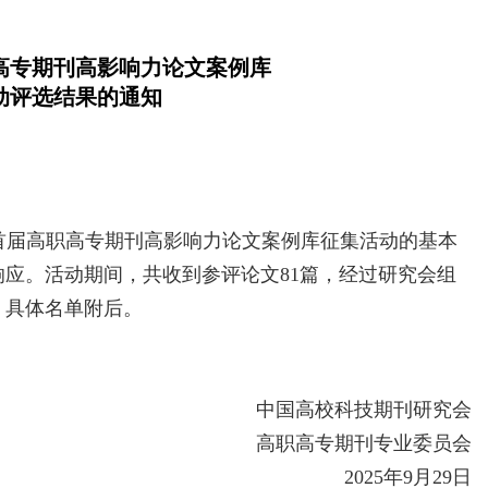
高
专期刊高影响力论文案例库
动评选结果的通知
首届高职高专期刊高影响力论文案例库征集活动的基本
应。活动期间，共收到参评论文81篇，经过研究会组
。具体名单附后。
中国高校科技期刊研究会
高职高专期刊专业委员会
2025年9月29日