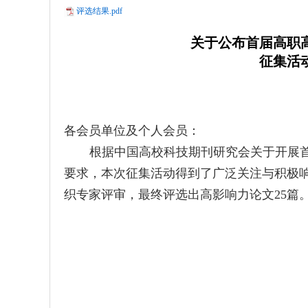
评选结果.pdf
关于公布首
届高职
征集活
各会员单位及个人会员：
根据中国高校科技期刊研究会关于开展
要求，本次征集活动得到了广泛关注与积极响
织专家评审，最终评选出高影响力论文25篇