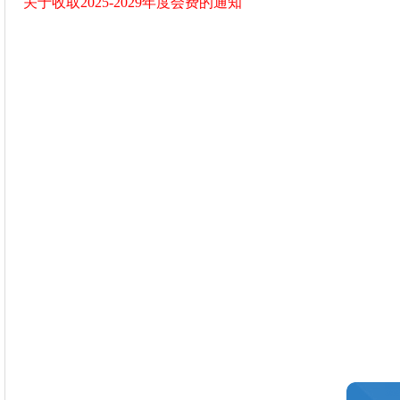
关于收取2025-2029年度会费的通知