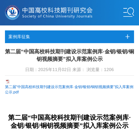
案例库征集
第二届“中国高校科技期刊建设示范案例库·金钥/银钥/铜
钥视频摘要”拟入库案例公示
日期：2025年11月02日 来源： 浏览量：1206
第二届“中国高校科技期刊建设示范案例库·金钥/银钥/铜钥视频摘要”拟入库案例
公示.pdf
第二届“中国高校科技期刊建设示范案例库·
金钥/银钥/铜钥视频摘要”拟入库案例公示