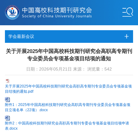
学会最新会议
关于开展2025年中国高校科技期刊研究会高职高专期刊
专业委员会专项基金项目结项的通知
日期：2026年05月21日 来源： 浏览量：542
关于开展2025年中国高校科技期刊研究会高职高专期刊专业委员会专项基金项
目结项的通知.pdf
附件1：2025年中国高校科技期刊研究会高职高专期刊专业委员会专项基金项
目立项名单（22项）.docx
附件2：中国高校科技期刊研究会高职高专期刊专委会专项基金项目结项申请
表.docx