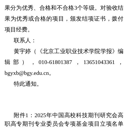
果分为优秀、合格和不合格3个等级。对验收结
果为优秀或合格的项目，颁发结项证书，拨付
项目经费。
联系人：
黄宇婷（《北京工业职业技术学院学报》编
辑部），010-61801387，13651043361，
bgyxb@bgy.edu.cn。
特此通知。
附件1：2025年中国高校科技期刊研究会高
职高专期刊专业委员会专项基金项目立项名单