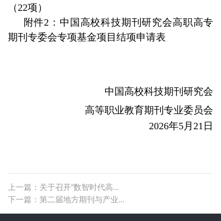
（22项）
附件2：中国高校科技期刊研究会高职高专
期刊专委会专项基金项目结项申请表
中国高校科技期刊研究会
高等职业教育期刊专业委员会
2026年5月21日
上一篇：关于召开“数智时代高...
下一篇：第二届地方期刊与产业...