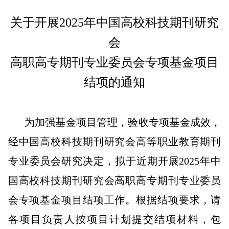
关于开展2025年中国高校科技期刊研究
会
高职高专期刊专业委员会专项基金项目
结项的通知
为加强基金项目管理，验收专项基金成效，
经中国高校科技期刊研究会高等职业教育期刊
专业委员会研究决定，拟于近期开展2025年中
国高校科技期刊研究会高职高专期刊专业委员
会专项基金项目结项工作。根据结项要求，请
各项目负责人按项目计划提交结项材料，包