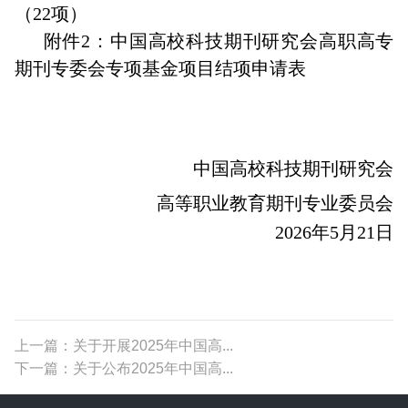
（22项）
附件2：中国高校科技期刊研究会高职高专
期刊专委会专项基金项目结项申请表
中国高校科技期刊研究会
高等职业教育期刊专业委员会
2026年5月21日
上一篇：关于开展2025年中国高...
下一篇：关于公布2025年中国高...