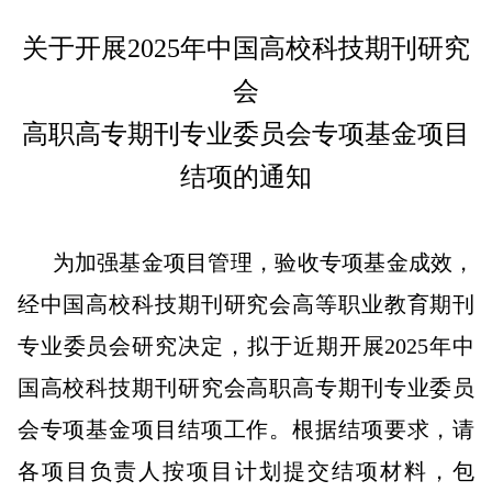
关于开展2025年中国高校科技期刊研究
会
高职高专期刊专业委员会专项基金项目
结项的通知
为加强基金项目管理，验收专项基金成效，
经中国高校科技期刊研究会高等职业教育期刊
专业委员会研究决定，拟于近期开展2025年中
国高校科技期刊研究会高职高专期刊专业委员
会专项基金项目结项工作。根据结项要求，请
各项目负责人按项目计划提交结项材料，包