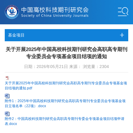
基金项目
关于开展2025年中国高校科技期刊研究会高职高专期刊
专业委员会专项基金项目结项的通知
日期：2026年05月21日 来源： 浏览量：2304
关于开展2025年中国高校科技期刊研究会高职高专期刊专业委员会专项基金项
目结项的通知.pdf
附件1：2025年中国高校科技期刊研究会高职高专期刊专业委员会专项基金项
目立项名单（22项）.docx
附件2：中国高校科技期刊研究会高职高专期刊专委会专项基金项目结项申请
表.docx