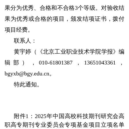
果分为优秀、合格和不合格3个等级。对验收结
果为优秀或合格的项目，颁发结项证书，拨付
项目经费。
联系人：
黄宇婷（《北京工业职业技术学院学报》编
辑部），010-61801387，13651043361，
bgyxb@bgy.edu.cn。
特此通知。
附件1：2025年中国高校科技期刊研究会高
职高专期刊专业委员会专项基金项目立项名单