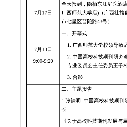
全天报到，隐栖东江庭院酒店
7月17日
广西师范大学店)（广西壮族
市七星区普陀路43号）
一、开幕式
1. 广西师范大学校领导致
7月18日
2. 中国高校科技期刊研究
9:00-9:20
专业委员会主任委员王子
3. 合影
二、主题报告
1.张铁明 中国高校科技期刊
长
《关于高校科技期刊发展与