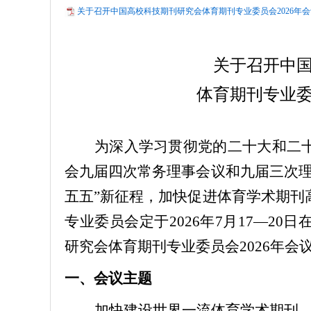
关于召开中国高校科技期刊研究会体育期刊专业委员会2026年会议
关于召开中
体育期刊专业委
为深入学习贯彻党的二十大和二
会九届四次常务理事会议
和九届三次
五五”新征程，加快促进体育学术期刊
专业委员会定于2026年7月17—2
研究会体育期刊专业委员会2026年会
一、会议主题
加快建设世界一流体育学术期刊