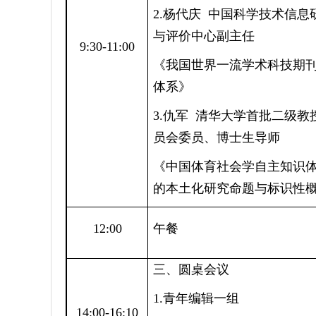
2.杨代庆 中国科学技术信息
与评价中心副主任
9:30-11:00
《我国世界一流学术科技期
体系》
3.仇军 清华大学首批二级教
员会委员、博士生导师
《中国体育社会学自主知识
的本土化研究命题与标识性
12:00
午餐
三、圆桌会议
1.青年编辑一组
14:00-16:10