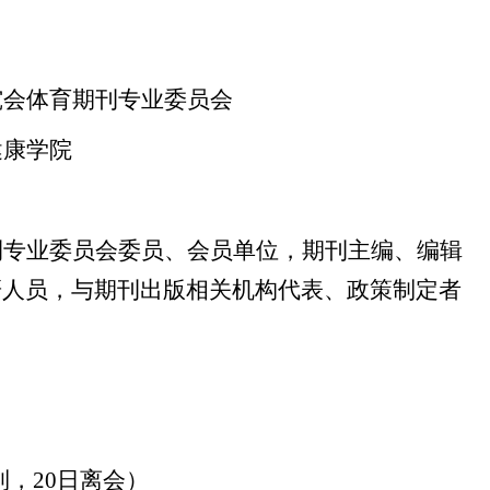
究会体育期刊专业委员会
健康学院
刊专业委员会委员、会员单位，期刊主编、编辑
研人员，与期刊出版相关机构代表、政策制定者
报到，20日离会）