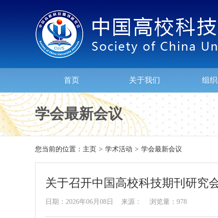
首页
关于我们
组织
学会最新会议
您当前的位置：
主页
>
学术活动
>
学会最新会议
关于召开中国高校科技期刊研究会
日期：2026年06月08日 来源： 浏览量：978