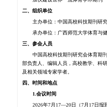
二、组织单位
主办单位：中国高校科技期刊研
承办单位：广西师范大学体育与
三、参会人员
中国高校科技期刊研究会体育期
部负责人、编辑人员，高校教学、科
及相关领域专家学者。
四、时间和地点
1.会议时间
2026年7月17—20日（7月17日