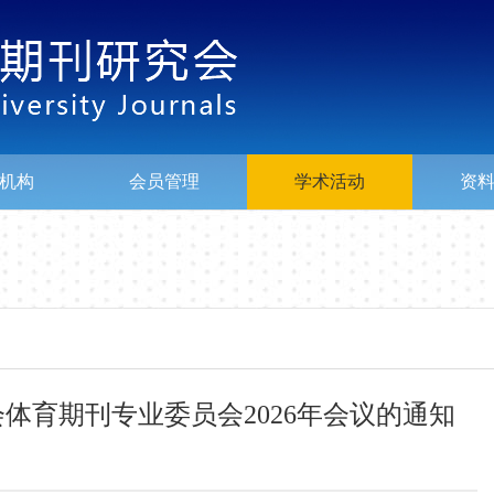
机构
会员管理
学术活动
资
体育期刊专业委员会2026年会议的通知