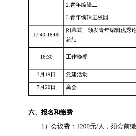
2.青年编辑二
3.青年编辑进校园
闭幕式：颁发青年编辑优秀
17:40-18:00
总结
18:30
工作晚餐
7月19日
党建活动
7月20日
离会
六、报名和缴费
1）会议费：
1200元/人，须会前