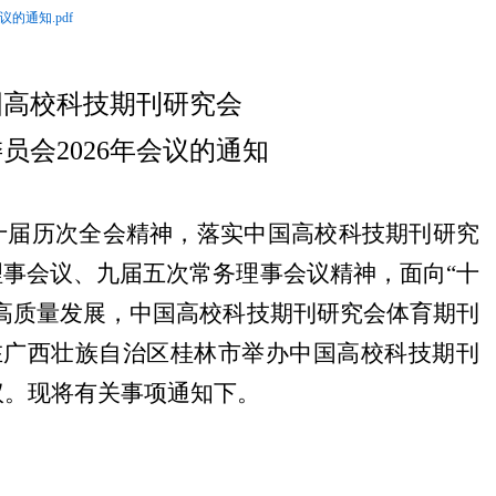
的通知.pdf
国高校科技期刊研究会
员会2026年会议的通知
十届历次全会精神，落实中国高校科技期刊研究
理事会议、九届五次常务理事会议精神，面向“十
高质量发展，中国高校科技期刊研究会体育期刊
0日在广西壮族自治区桂林市举办中国高校科技期刊
议。现将有关事项通知下。