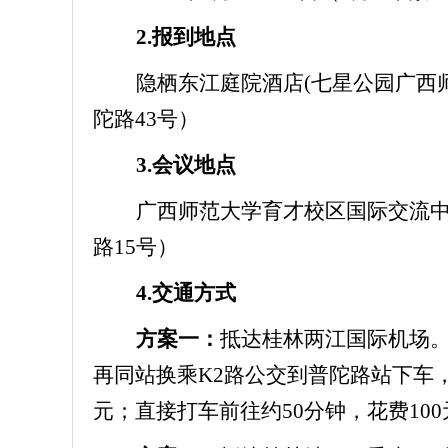
2.报到地点
隐栖东江庭院酒店(七星公园广西
陀路43号）
3.会议地点
广西师范大学育才校区国际交流中
路15号）
4.交通方式
方案一：
抵达桂林两江国际机场。
再同站换乘K2路公交到普陀路站下车，
元；直接打车前往约50分钟，花费100