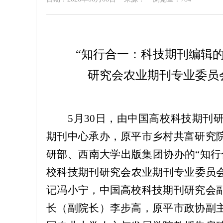
“知行合一：科技期刊编辑
研究会农业期刊专业委员会
5月30日，由中国高校科技期刊
期刊中心承办，原平市乡村共富研究
研部、西南大学出版集团协办的“知行
校科技期刊研究会农业期刊专业委员会“
记冯小宁，中国高校科技期刊研究会
长（副院长）李步高，原平市政协副