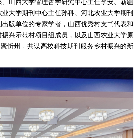
臻、山西大学管理哲学研究中心主任李安、新疆
农业大学期刊中心主任孙科、河北农业大学期刊
刊出版单位的专家学者，山西优秀村支书代表和
村振兴示范村项目组成员，以及山西农业大学原
齐聚忻州，共谋高校科技期刊服务乡村振兴的新