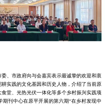
市委、市政府向与会嘉宾表示最诚挚的欢迎和衷
躬耕实践的文化基因和历史人物，介绍了当前原
大食堂、光热光伏一体化等多个乡村振兴实践项
学期刊中心在原平开展的第六期“在乡村发现中