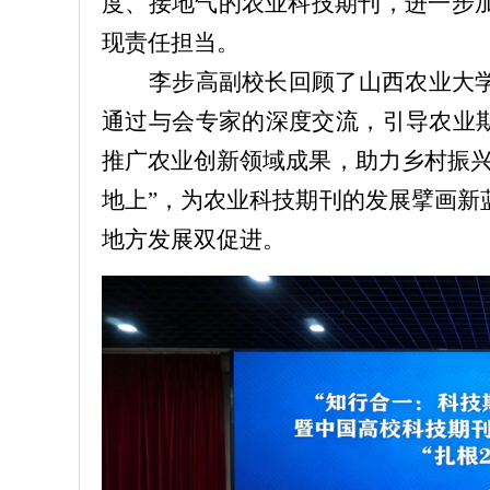
度、接地气的农业科技期刊，进一步
现责任担当。
李步高副校长回顾了山西农业大
通过与会专家的深度交流，引导农业期
推广农业创新领域成果，助力乡村振兴
地上”，为农业科技期刊的发展擘画新
地方发展双促进。