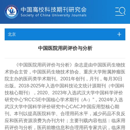
北京
中国医院用药评价与分析
《中国医院用药评价与分析》杂志是由中国医药生物技
术协会主管，中国医药生物技术协会、重庆大学附属肿瘤医
院主办的医药类学术期刊。2001年创刊，月刊，每月30日
出版。2018-2025年入选中国科技论文统计源期刊（中国科
技核心期刊），2020、2023年入选武汉大学中国科学评价
研究中心“RCCSE中国核心学术期刊（A-）”，2024年入选
武汉大学中国科学评价研究中心CACJ中国应用型核心期
刊。本刊以提高医院科学、合理用药水平，减少药品不良反
应和医药资源浪费为办刊方针；主要刊载内容包括：临床用
药评价与分析，医药前瞻信息和合理用药专家共识，临床用