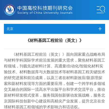
北京
《材料基因工程前沿（英文）》
《材料基因工程前沿（英文）》面向国家重点战略布局
与材料学科国际学术前沿发展的重大需求，聚焦材料基因工
程领域，刊载先进材料计算、高通量/自动化/智能化材料实
验技术、材料数据库与大数据技术等材料基因工程关键技术
的研究进展和前沿成果，以及三者在材料新效应/新原理探
索和新材料发现等方面的重要应用，创建一个跨学科多领域
交叉融合的国际一流高水平出版平台和学术交流平台，推动
新材料研发模式变革，服务我国创新驱动发展战略，服务北
京国际科技创新中心建设和高精尖产业发展，提升北京在全
球材料基因工程领域的学术影响力和话语权。