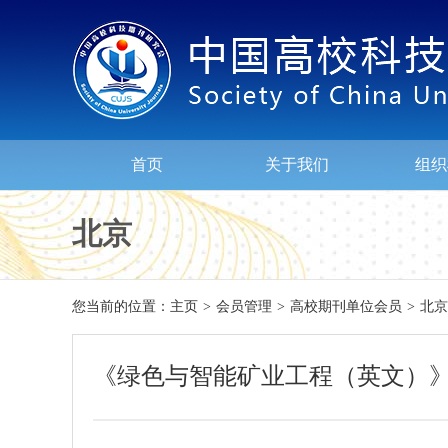
首页
关于我们
组织
北京
您当前的位置：
主页
>
会员管理
>
高校期刊单位会员
>
北京
《绿色与智能矿业工程（英文）