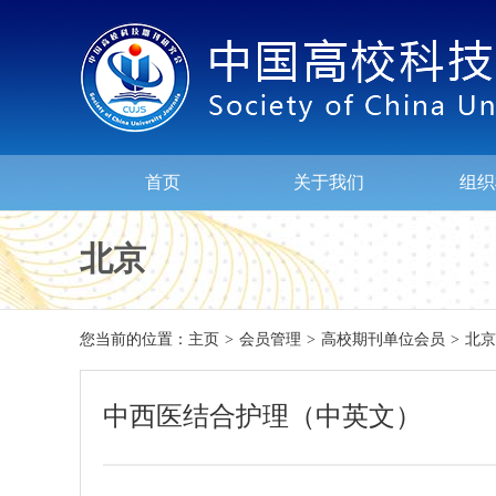
首页
关于我们
组织
北京
您当前的位置：
主页
>
会员管理
>
高校期刊单位会员
>
北京
中西医结合护理（中英文）