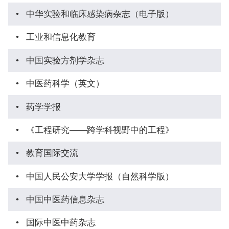
•
中华实验和临床感染病杂志（电子版）
•
工业和信息化教育
•
中国实验方剂学杂志
•
中医药科学（英文）
•
药学学报
•
《工程研究——跨学科视野中的工程》
•
教育国际交流
•
中国人民公安大学学报（自然科学版）
•
中国中医药信息杂志
•
国际中医中药杂志