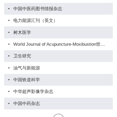
•
中国中医药图书情报杂志
•
电力能源汇刊（英文）
•
树木医学
•
World Journal of Acupuncture-Moxibustion世界针...
•
卫生研究
•
油气与新能源
•
中国铁道科学
•
中华超声影像学杂志
•
中国中药杂志