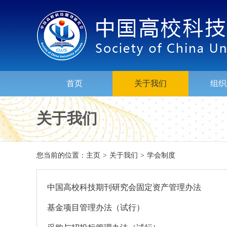
首页
关于我们
组织
关于我们
您当前的位置：
主页
>
关于我们
>
学会制度
中国高校科技期刊研究会固定资产管理办法
基金项目管理办法（试行）