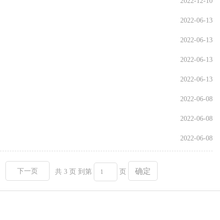
2022-12-10
2022-06-13
2022-06-13
2022-06-13
2022-06-13
2022-06-08
2022-06-08
2022-06-08
确定
下一页
共 3 页
到第
页