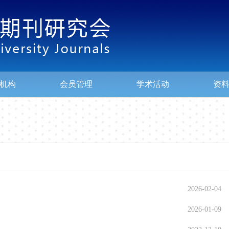
机构
会员管理
学术活动
资
2026-02-04
2026-01-09