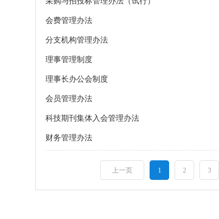
采购与招投标管理办法（试行）
会费管理办法
分支机构管理办法
理事管理制度
理事长办公会制度
会员管理办法
科技期刊集体入会管理办法
财务管理办法
上一页
1
2
3